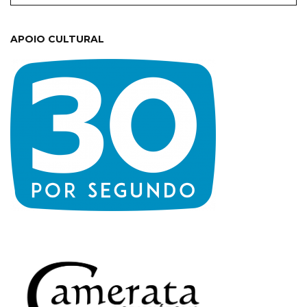
APOIO CULTURAL