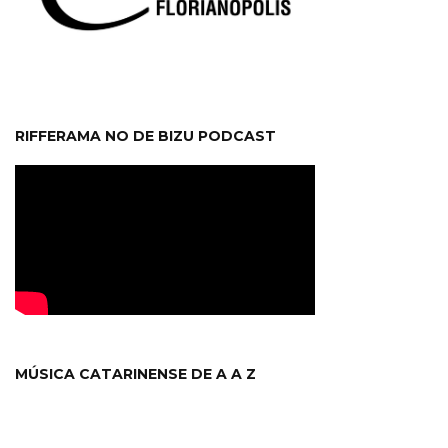
RIFFERAMA NO DE BIZU PODCAST
MÚSICA CATARINENSE DE A A Z