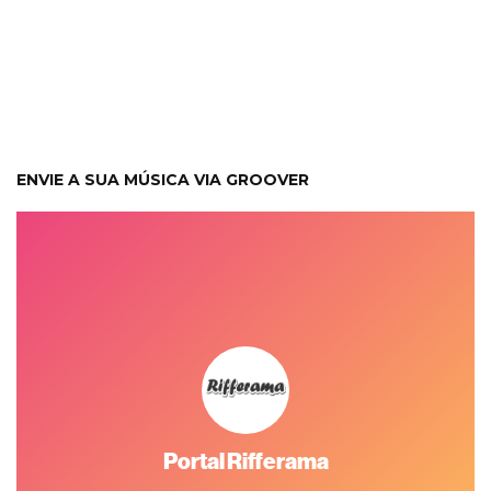
ENVIE A SUA MÚSICA VIA GROOVER