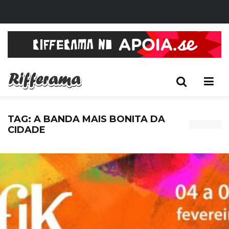
TAG: A BANDA MAIS BONITA DA
CIDADE