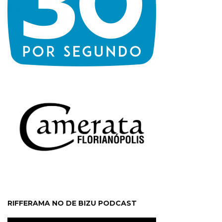
RIFFERAMA NO DE BIZU PODCAST