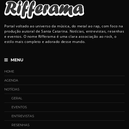
Portal voltado ao universo da música, do metal ao rap, com foco na
produção autoral de Santa Catarina. Notícias, entrevistas, resenhas
e eventos. O nome Rifferama é uma clara associação ao rock, o
estilo mais completo e adorado desse mundo.
MENU
HOME
AGENDA
NOTÍCIAS
GERAL
EVENTOS
ENTREVISTAS
RESENHAS