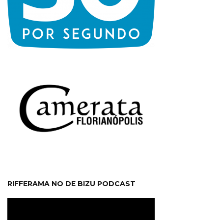
RIFFERAMA NO DE BIZU PODCAST