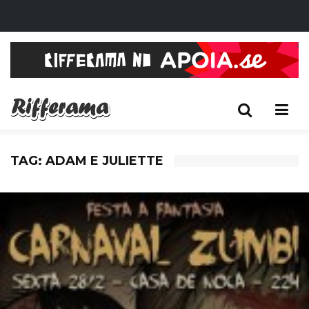
TAG: ADAM E JULIETTE