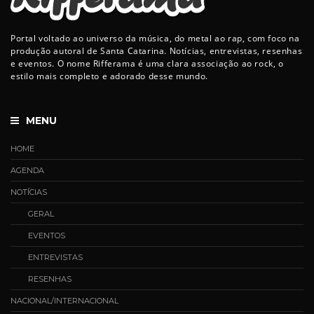
Portal voltado ao universo da música, do metal ao rap, com foco na
produção autoral de Santa Catarina. Notícias, entrevistas, resenhas
e eventos. O nome Rifferama é uma clara associação ao rock, o
estilo mais completo e adorado desse mundo.
MENU
HOME
AGENDA
NOTÍCIAS
GERAL
EVENTOS
ENTREVISTAS
RESENHAS
NACIONAL/INTERNACIONAL