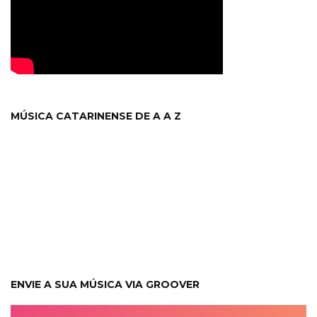
MÚSICA CATARINENSE DE A A Z
ENVIE A SUA MÚSICA VIA GROOVER