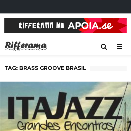
TAG: BRASS GROOVE BRASIL