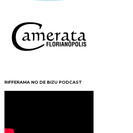
RIFFERAMA NO DE BIZU PODCAST