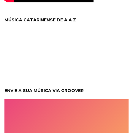
MÚSICA CATARINENSE DE A A Z
ENVIE A SUA MÚSICA VIA GROOVER