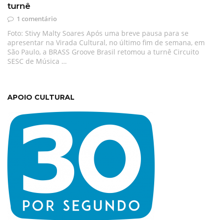
turnê
1 comentário
Foto: Stivy Malty Soares Após uma breve pausa para se
apresentar na Virada Cultural, no último fim de semana, em
São Paulo, a BRASS Groove Brasil retomou a turnê Circuito
SESC de Música …
APOIO CULTURAL