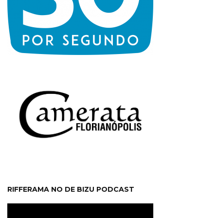
RIFFERAMA NO DE BIZU PODCAST