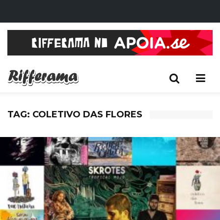
TAG: COLETIVO DAS FLORES