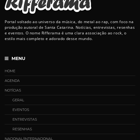
Portal voltado ao universo da música, do metal ao rap, com foco na
produção autoral de Santa Catarina. Notícias, entrevistas, resenhas
e eventos. O nome Rifferama é uma clara associação ao rock, o
estilo mais completo e adorado desse mundo.
MENU
HOME
AGENDA
NOTÍCIAS
GERAL
EVENTOS
ENTREVISTAS
RESENHAS
NACIONAL/INTERNACIONAL