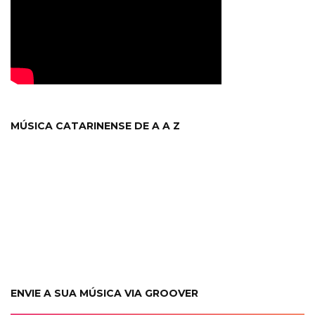
MÚSICA CATARINENSE DE A A Z
ENVIE A SUA MÚSICA VIA GROOVER