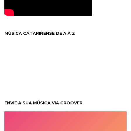
MÚSICA CATARINENSE DE A A Z
ENVIE A SUA MÚSICA VIA GROOVER