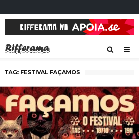
TAG: FESTIVAL FAÇAMOS