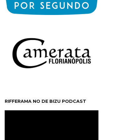
RIFFERAMA NO DE BIZU PODCAST