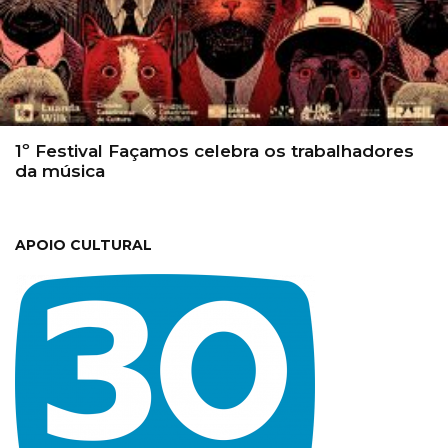
1º Festival Façamos celebra os trabalhadores
da música
APOIO CULTURAL