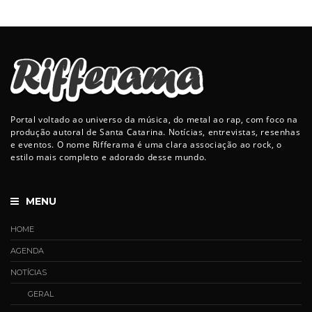
Portal voltado ao universo da música, do metal ao rap, com foco na
produção autoral de Santa Catarina. Notícias, entrevistas, resenhas
e eventos. O nome Rifferama é uma clara associação ao rock, o
estilo mais completo e adorado desse mundo.
MENU
HOME
AGENDA
NOTÍCIAS
GERAL