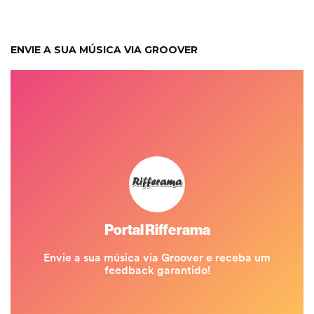
ENVIE A SUA MÚSICA VIA GROOVER