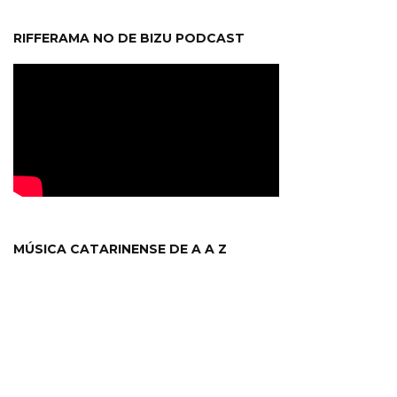
RIFFERAMA NO DE BIZU PODCAST
MÚSICA CATARINENSE DE A A Z