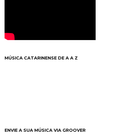
MÚSICA CATARINENSE DE A A Z
ENVIE A SUA MÚSICA VIA GROOVER