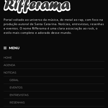
Portal voltado ao universo da música, do metal ao rap, com foco na
produção autoral de Santa Catarina. Notícias, entrevistas, resenhas
e eventos. O nome Rifferama é uma clara associação ao rock, o
estilo mais completo e adorado desse mundo.
MENU
HOME
AGENDA
NOTÍCIAS
GERAL
EVENTOS
ENTREVISTAS
RESENHAS