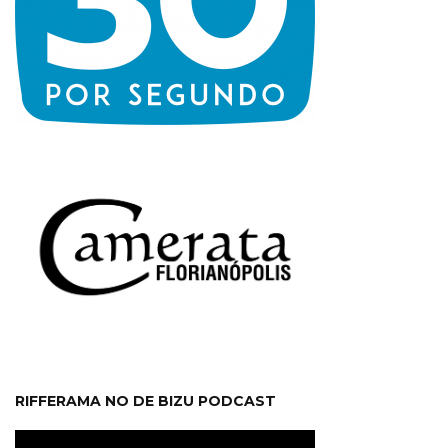
RIFFERAMA NO DE BIZU PODCAST