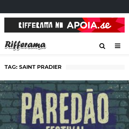
TAG: SAINT PRADIER