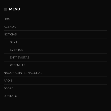
MENU
HOME
AGENDA
NOTÍCIAS
GERAL
EVENTOS
ENTREVISTAS
RESENHAS
NACIONAL/INTERNACIONAL
APOIE
SOBRE
CONTATO