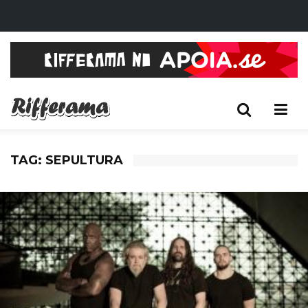
TAG: SEPULTURA