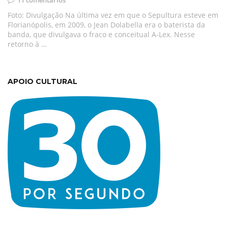
11 comentários
Foto: Divulgação Na última vez em que o Sepultura esteve em
Florianópolis, em 2009, o Jean Dolabella era o baterista da
banda, que divulgava o fraco e conceitual A-Lex. Nesse
retorno à …
APOIO CULTURAL