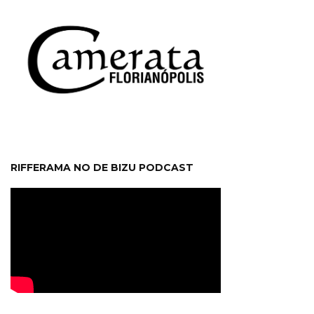
RIFFERAMA NO DE BIZU PODCAST