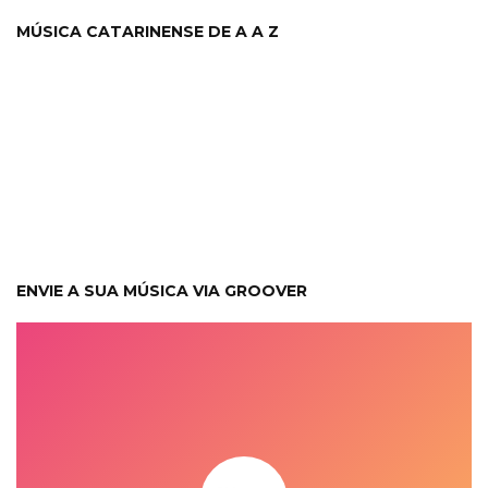
MÚSICA CATARINENSE DE A A Z
ENVIE A SUA MÚSICA VIA GROOVER