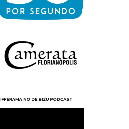
RIFFERAMA NO DE BIZU PODCAST