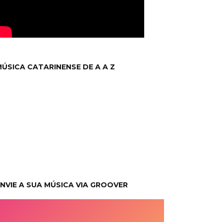
ÚSICA CATARINENSE DE A A Z
NVIE A SUA MÚSICA VIA GROOVER