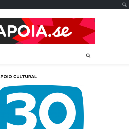
APOIO CULTURAL