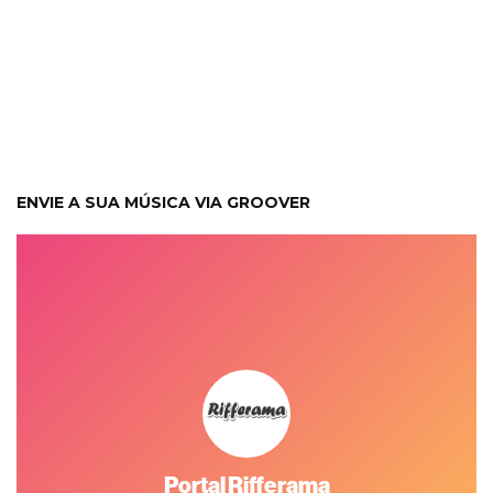
ENVIE A SUA MÚSICA VIA GROOVER