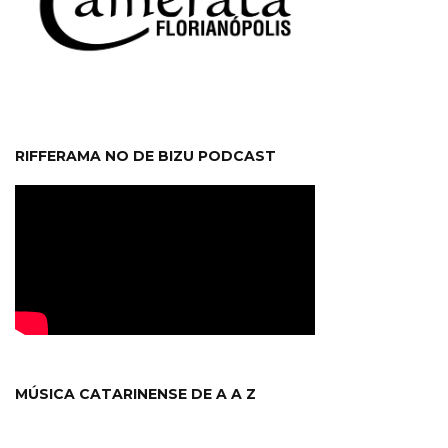
RIFFERAMA NO DE BIZU PODCAST
MÚSICA CATARINENSE DE A A Z