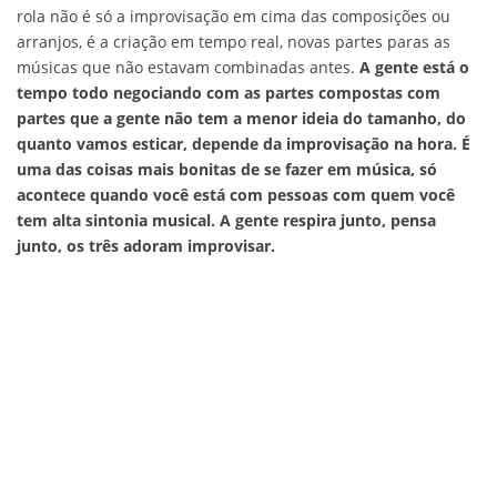
rola não é só a improvisação em cima das composições ou
arranjos, é a criação em tempo real, novas partes paras as
músicas que não estavam combinadas antes.
A gente está o
tempo todo negociando com as partes compostas com
partes que a gente não tem a menor ideia do tamanho, do
quanto vamos esticar, depende da improvisação na hora. É
uma das coisas mais bonitas de se fazer em música, só
acontece quando você está com pessoas com quem você
tem alta sintonia musical. A gente respira junto, pensa
junto, os três adoram improvisar.