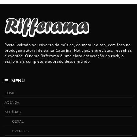
Portal voltado ao universo da música, do metal ao rap, com foco na
produção autoral de Santa Catarina. Notícias, entrevistas, resenhas
e eventos. O nome Rifferama é uma clara associação ao rock, o
estilo mais completo e adorado desse mundo.
MENU
HOME
AGENDA
NOTÍCIAS
GERAL
EVENTOS