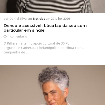
por
Daniel Silva
em
Notícias
em
29 julho, 2026
Denso e acessível: Lóca lapida seu som
particular em single
1 comentário
O Rifferama tem o apoio cultural de 30 Por
Segundo e Camerata Florianópolis Contribua com a
campanha de …