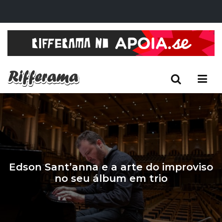
Edson Sant’anna e a arte do improviso
no seu álbum em trio