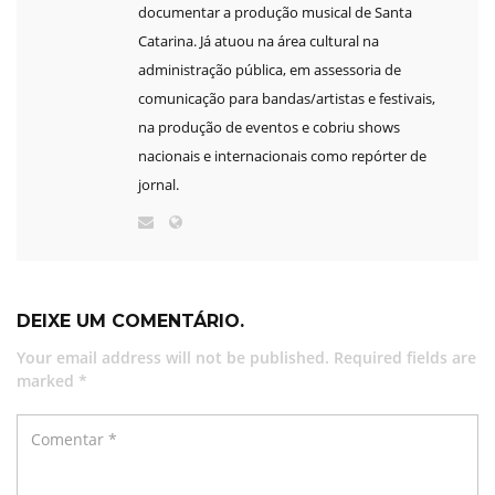
documentar a produção musical de Santa
Catarina. Já atuou na área cultural na
administração pública, em assessoria de
comunicação para bandas/artistas e festivais,
na produção de eventos e cobriu shows
nacionais e internacionais como repórter de
jornal.
DEIXE UM COMENTÁRIO.
Your email address will not be published. Required fields are
marked *