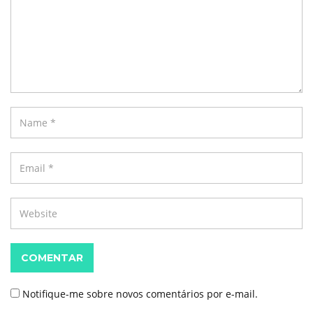
COMENTAR
Notifique-me sobre novos comentários por e-mail.