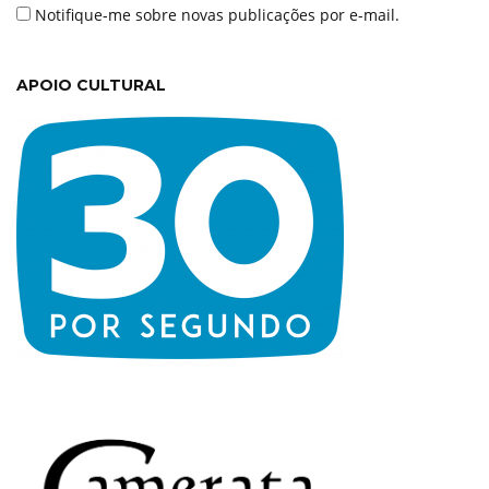
Notifique-me sobre novas publicações por e-mail.
APOIO CULTURAL