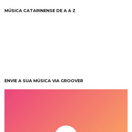
MÚSICA CATARINENSE DE A A Z
ENVIE A SUA MÚSICA VIA GROOVER