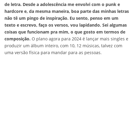
de letra. Desde a adolescência me envolvi com o punk e
hardcore e, da mesma maneira, boa parte das minhas letras
não tê um pingo de inspiração. Eu sento, penso em um
texto e escrevo, faço os versos, vou lapidando. Sei algumas
coisas que funcionam pra mim, o que gosto em termos de
composição.
O plano agora para 2024 é lançar mais singles e
produzir um álbum inteiro, com 10, 12 músicas, talvez com
uma versão física para mandar para as pessoas.