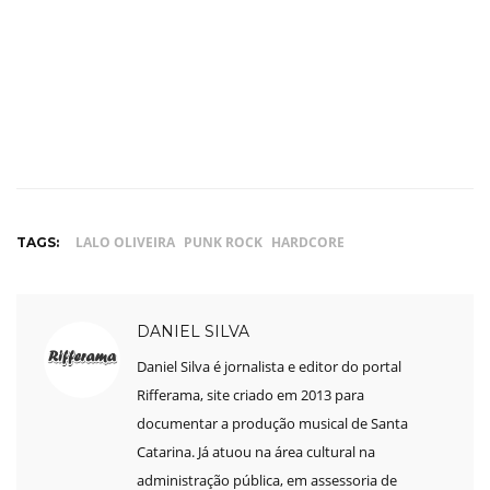
LALO OLIVEIRA
PUNK ROCK
HARDCORE
TAGS:
DANIEL SILVA
Daniel Silva é jornalista e editor do portal
Rifferama, site criado em 2013 para
documentar a produção musical de Santa
Catarina. Já atuou na área cultural na
administração pública, em assessoria de