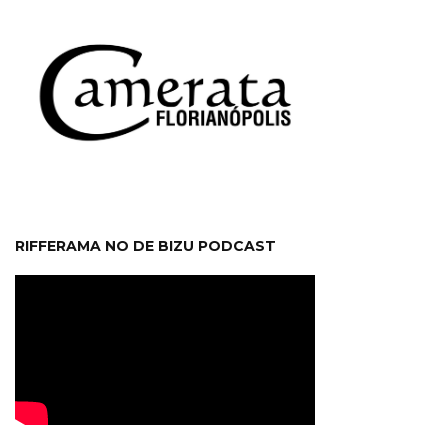
RIFFERAMA NO DE BIZU PODCAST