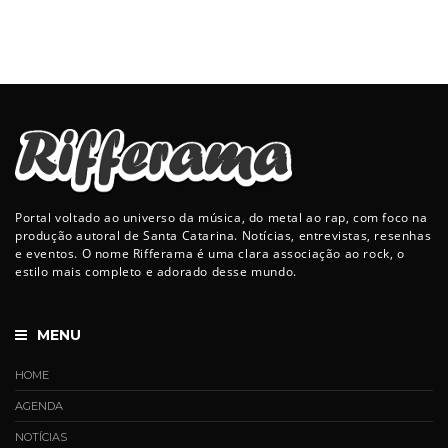
Portal voltado ao universo da música, do metal ao rap, com foco na
produção autoral de Santa Catarina. Notícias, entrevistas, resenhas
e eventos. O nome Rifferama é uma clara associação ao rock, o
estilo mais completo e adorado desse mundo.
MENU
HOME
AGENDA
NOTÍCIAS