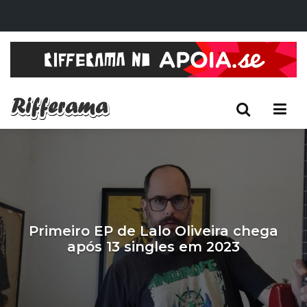
Primeiro EP de Lalo Oliveira chega
após 13 singles em 2023