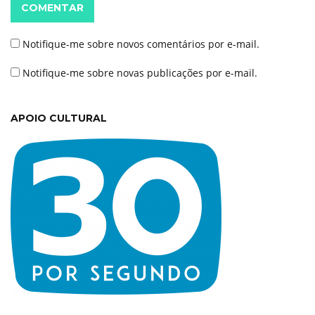
COMENTAR
Notifique-me sobre novos comentários por e-mail.
Notifique-me sobre novas publicações por e-mail.
APOIO CULTURAL