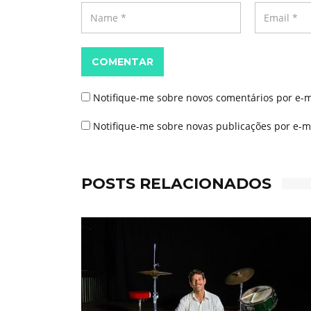
COMENTAR
Notifique-me sobre novos comentários por e-m
Notifique-me sobre novas publicações por e-ma
POSTS RELACIONADOS