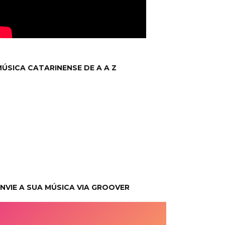
ÚSICA CATARINENSE DE A A Z
NVIE A SUA MÚSICA VIA GROOVER