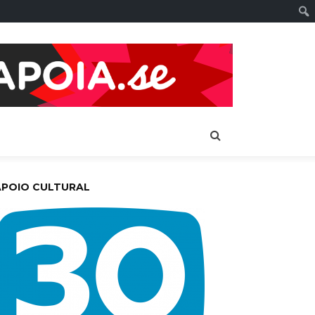
APOIO CULTURAL