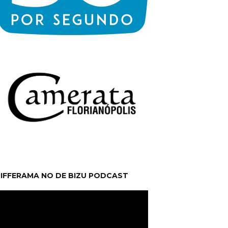
RIFFERAMA NO DE BIZU PODCAST