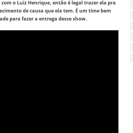
 com o Luiz Henrique, então é legal trazer ela pra
hecimento de causa que ela tem. É um time bem
ade para fazer a entrega desse show.