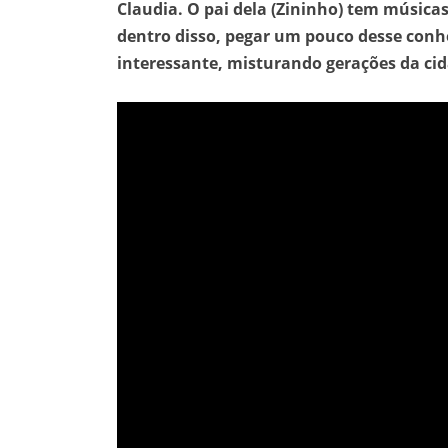
Claudia. O pai dela (Zininho) tem músicas
dentro disso, pegar um pouco desse con
interessante, misturando gerações da cid