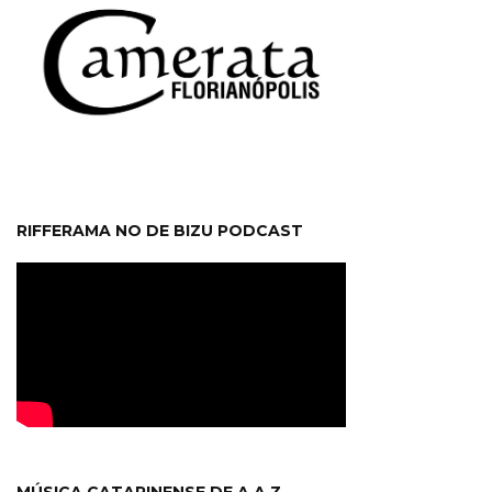
RIFFERAMA NO DE BIZU PODCAST