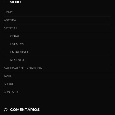
MENU
HOME
AGENDA
NOTÍCIAS
GERAL
EVENTOS
ENTREVISTAS
RESENHAS
NACIONAL/INTERNACIONAL
APOIE
SOBRE
CONTATO
COMENTÁRIOS