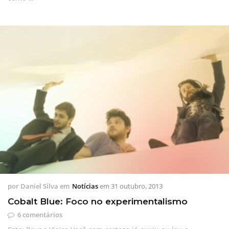
por
Daniel Silva
em
Notícias
em
31 outubro, 2013
Cobalt Blue: Foco no experimentalismo
6 comentários