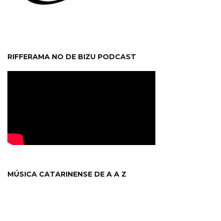
RIFFERAMA NO DE BIZU PODCAST
MÚSICA CATARINENSE DE A A Z