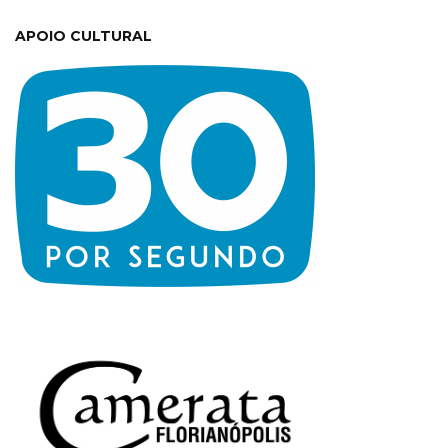
APOIO CULTURAL