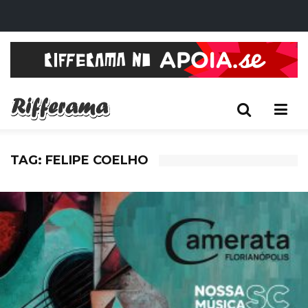
TAG: FELIPE COELHO