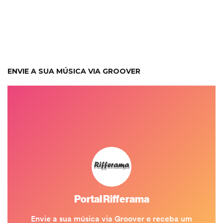
ENVIE A SUA MÚSICA VIA GROOVER