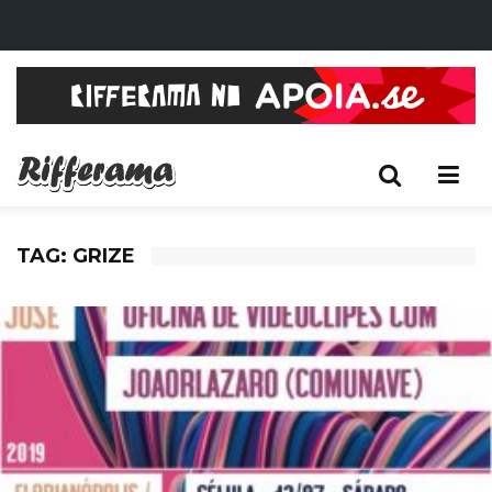
TAG: GRIZE