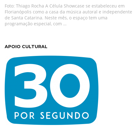
Foto: Thiago Rocha A Célula Showcase se estabeleceu em
Florianópolis como a casa da música autoral e independente
de Santa Catarina. Neste mês, o espaço tem uma
programação especial, com …
APOIO CULTURAL