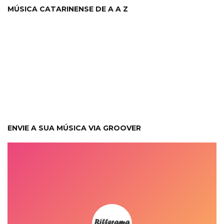
MÚSICA CATARINENSE DE A A Z
ENVIE A SUA MÚSICA VIA GROOVER