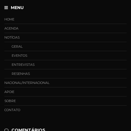
MENU
HOME
AGENDA
NOTÍCIAS
GERAL
EVENTOS
ENTREVISTAS
RESENHAS
NACIONAL/INTERNACIONAL
APOIE
SOBRE
CONTATO
COMENTÁRIOS