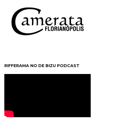
RIFFERAMA NO DE BIZU PODCAST