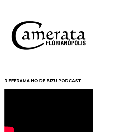
RIFFERAMA NO DE BIZU PODCAST