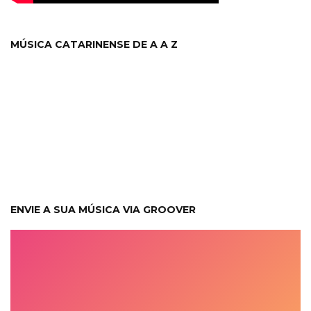
MÚSICA CATARINENSE DE A A Z
ENVIE A SUA MÚSICA VIA GROOVER