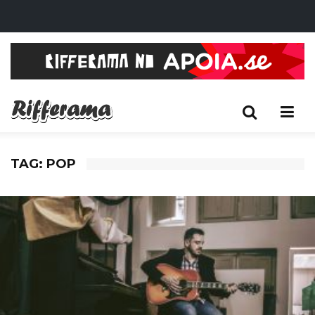
TAG: POP