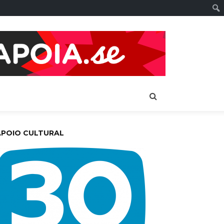
APOIO CULTURAL