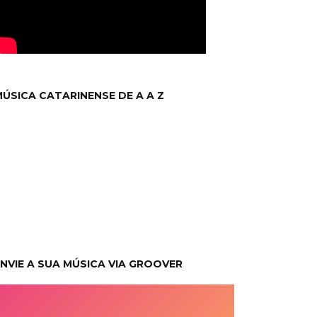
ÚSICA CATARINENSE DE A A Z
NVIE A SUA MÚSICA VIA GROOVER