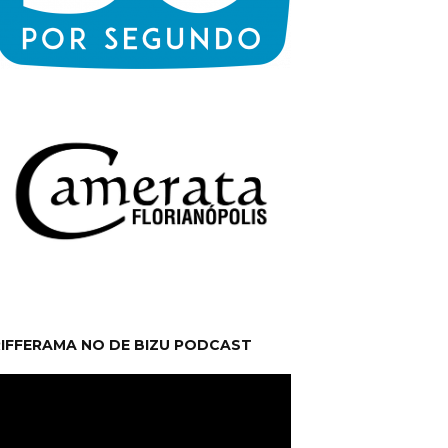
RIFFERAMA NO DE BIZU PODCAST