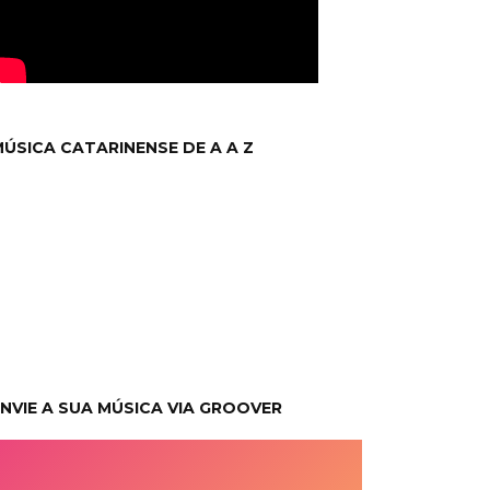
ÚSICA CATARINENSE DE A A Z
NVIE A SUA MÚSICA VIA GROOVER