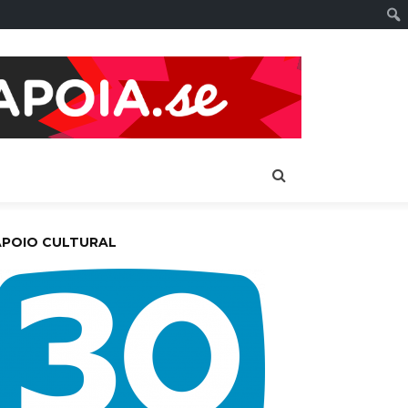
APOIO CULTURAL