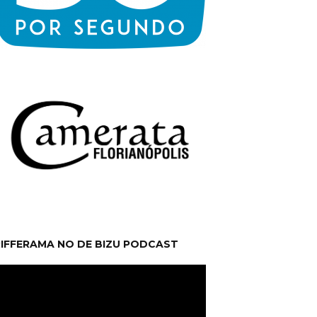
RIFFERAMA NO DE BIZU PODCAST