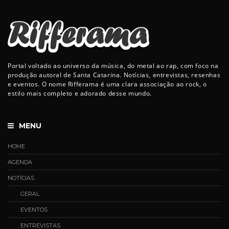
Portal voltado ao universo da música, do metal ao rap, com foco na
produção autoral de Santa Catarina. Notícias, entrevistas, resenhas
e eventos. O nome Rifferama é uma clara associação ao rock, o
estilo mais completo e adorado desse mundo.
MENU
HOME
AGENDA
NOTÍCIAS
GERAL
EVENTOS
ENTREVISTAS