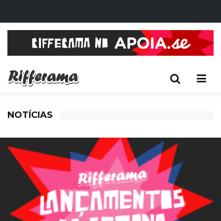
NOTÍCIAS