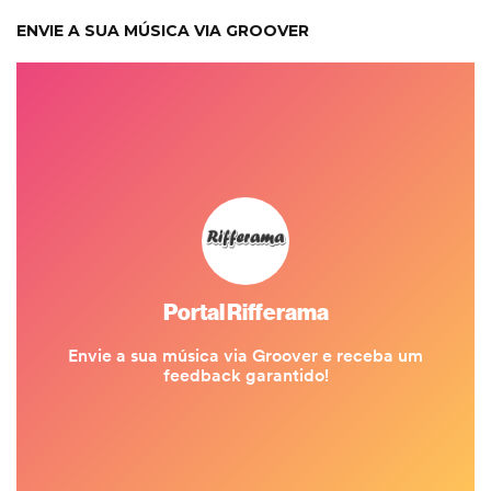
ENVIE A SUA MÚSICA VIA GROOVER