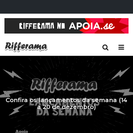
Confira os lançamentos da semana (14
a 20 de dezembro)