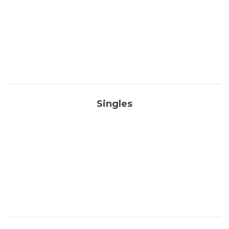
Singles