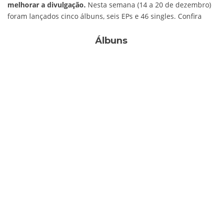
melhorar a divulgação.
Nesta semana (14 a 20 de dezembro)
foram lançados cinco álbuns, seis EPs e 46 singles. Confira
Álbuns