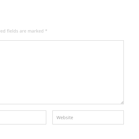
red fields are marked *