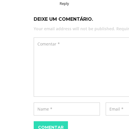
Reply
DEIXE UM COMENTÁRIO.
Your email address will not be published. Requi
COMENTAR