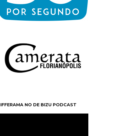
RIFFERAMA NO DE BIZU PODCAST