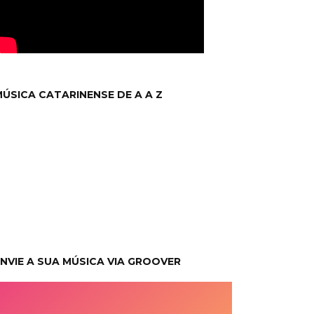
ÚSICA CATARINENSE DE A A Z
NVIE A SUA MÚSICA VIA GROOVER