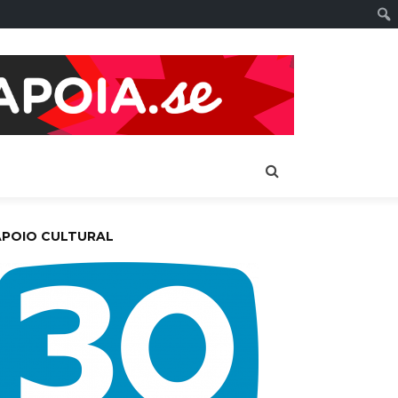
APOIO CULTURAL