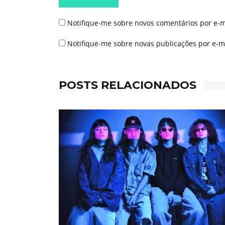
Notifique-me sobre novos comentários por e-m
Notifique-me sobre novas publicações por e-ma
POSTS RELACIONADOS