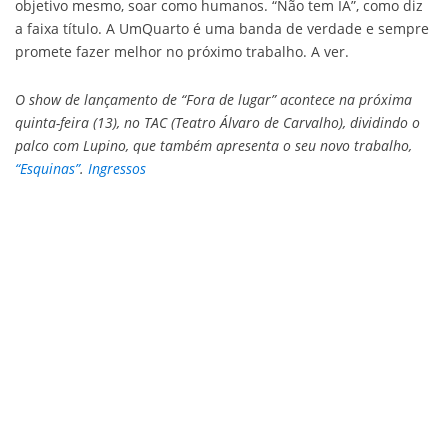
objetivo mesmo, soar como humanos. “Não tem IA”, como diz
a faixa título. A UmQuarto é uma banda de verdade e sempre
promete fazer melhor no próximo trabalho. A ver.
O show de lançamento de “Fora de lugar” acontece na próxima
quinta-feira (13), no TAC (Teatro Álvaro de Carvalho), dividindo o
palco com Lupino, que também apresenta o seu novo trabalho,
“Esquinas”
.
Ingressos