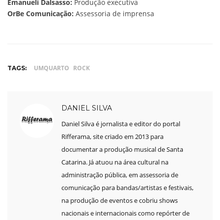
Emanueli Dalsasso:
Produção executiva
OrBe Comunicação:
Assessoria de imprensa
UMQUARTO
ROCK
TAGS:
DANIEL SILVA
Daniel Silva é jornalista e editor do portal
Rifferama, site criado em 2013 para
documentar a produção musical de Santa
Catarina. Já atuou na área cultural na
administração pública, em assessoria de
comunicação para bandas/artistas e festivais,
na produção de eventos e cobriu shows
nacionais e internacionais como repórter de