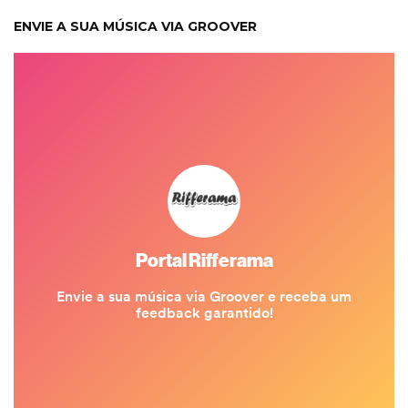
ENVIE A SUA MÚSICA VIA GROOVER