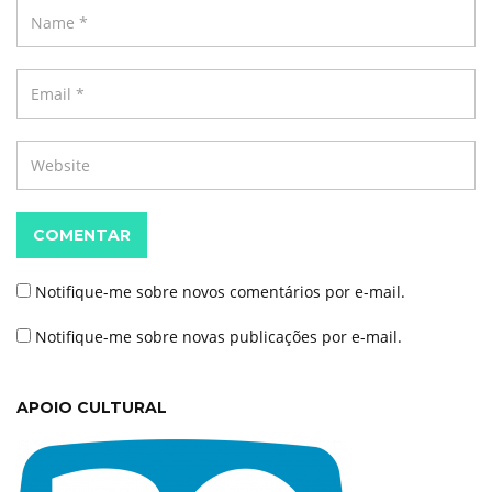
COMENTAR
Notifique-me sobre novos comentários por e-mail.
Notifique-me sobre novas publicações por e-mail.
APOIO CULTURAL