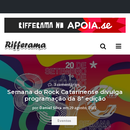
3 comentários
Semana do Rock Catarinense divulga
programação da 8ª edição
por
Daniel Silva
em
29 agosto, 2022
Eventos