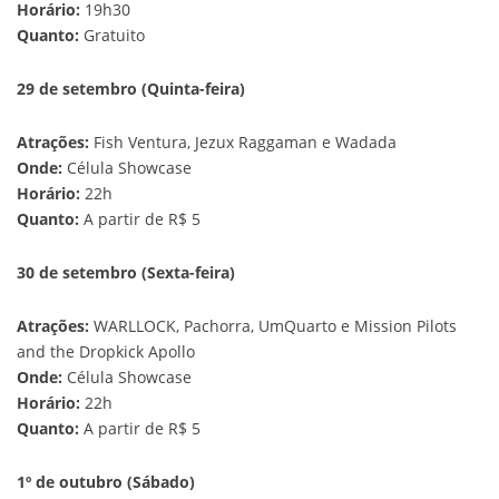
Horário:
19h30
Quanto:
Gratuito
29 de setembro (Quinta-feira)
Atrações:
Fish Ventura, Jezux Raggaman e Wadada
Onde:
Célula Showcase
Horário:
22h
Quanto:
A partir de R$ 5
30 de setembro (Sexta-feira)
Atrações:
WARLLOCK, Pachorra, UmQuarto e Mission Pilots
and the Dropkick Apollo
Onde:
Célula Showcase
Horário:
22h
Quanto:
A partir de R$ 5
1º de outubro (Sábado)