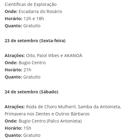
Científicas de Exploração
Onde:
Escadaria do Rosário
Horário:
12h e 18h
Quanto:
Gratuito
23 de setembro (Sexta-feira)
Atrações:
Oito, Paiol Vibes e AKANOÁ
Onde:
Bugio Centro
Horário:
21h
Quanto:
Gratuito
24 de setembro (Sábado)
Atrações:
Roda de Choro Mulheril, Samba da Antonieta,
Primavera nos Dentes e Outros Bárbaros
Onde:
Bugio Centro (Palco Antonieta)
Horário:
15h
Quanto:
Gratuito