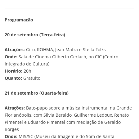
Programação
20 de setembro (Terça-feira)
Atrações:
Giro, ROHMA, Jean Mafra e Stella Folks
Onde:
Sala de Cinema Gilberto Gerlach, no CIC (Centro
Integrado de Cultura)
Horário:
20h
Quanto:
Gratuito
21 de setembro (Quarta-feira)
Atrações:
Bate-papo sobre a música instrumental na Grande
Florianópolis, com Silvia Beraldo, Guilherme Ledoux, Renato
Pimentel e Eduardo Pimentel com mediação de Geraldo
Borges
Onde:
MIS/SC (Museu da Imagem e do Som de Santa