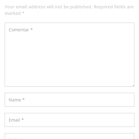
Your email address will not be published. Required fields are
marked *