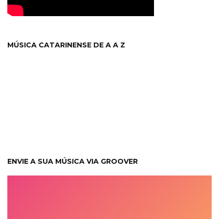
MÚSICA CATARINENSE DE A A Z
ENVIE A SUA MÚSICA VIA GROOVER