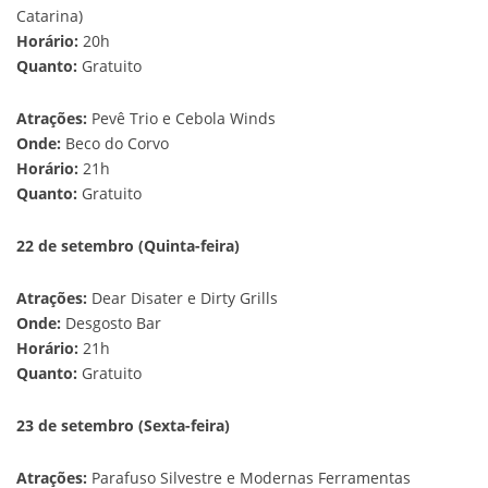
Catarina)
Horário:
20h
Quanto:
Gratuito
Atrações:
Pevê Trio e Cebola Winds
Onde:
Beco do Corvo
Horário:
21h
Quanto:
Gratuito
22 de setembro (Quinta-feira)
Atrações:
Dear Disater e Dirty Grills
Onde:
Desgosto Bar
Horário:
21h
Quanto:
Gratuito
23 de setembro (Sexta-feira)
Atrações:
Parafuso Silvestre e Modernas Ferramentas