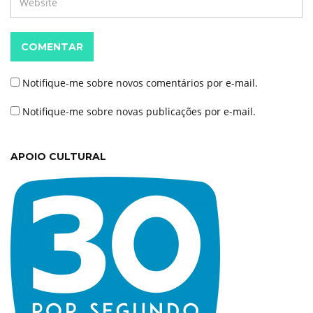
COMENTAR
Notifique-me sobre novos comentários por e-mail.
Notifique-me sobre novas publicações por e-mail.
APOIO CULTURAL