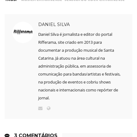
DANIEL SILVA
Daniel Silva é jornalista e editor do portal
Rifferama, site criado em 2013 para
documentar a produção musical de Santa
Catarina. Já atuou na área cultural na
administração pública, em assessoria de
comunicação para bandas/artistas e festivais,
na produção de eventos e cobriu shows
nacionais e internacionais como repórter de
jornal.
3 COMENTÁRIOS