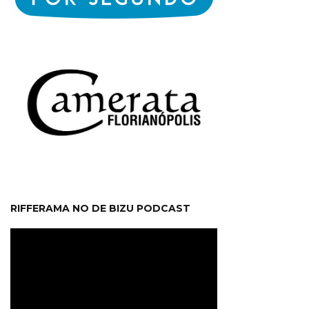
RIFFERAMA NO DE BIZU PODCAST