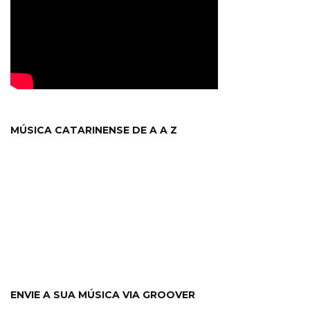
MÚSICA CATARINENSE DE A A Z
ENVIE A SUA MÚSICA VIA GROOVER