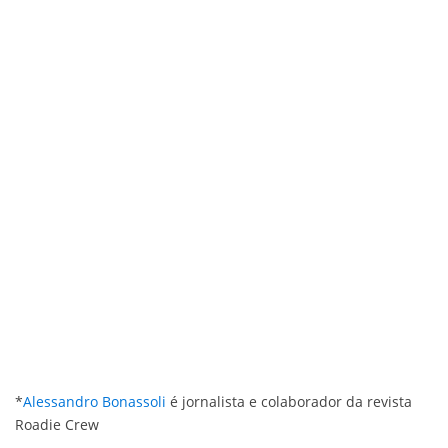
*
Alessandro Bonassoli
é jornalista e colaborador da revista
Roadie Crew