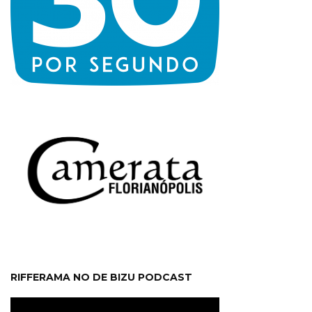
RIFFERAMA NO DE BIZU PODCAST