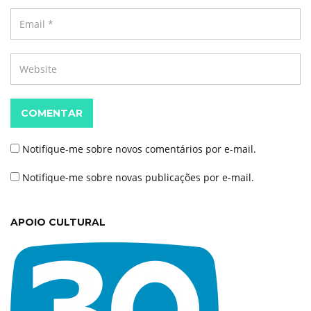
COMENTAR
Notifique-me sobre novos comentários por e-mail.
Notifique-me sobre novas publicações por e-mail.
APOIO CULTURAL