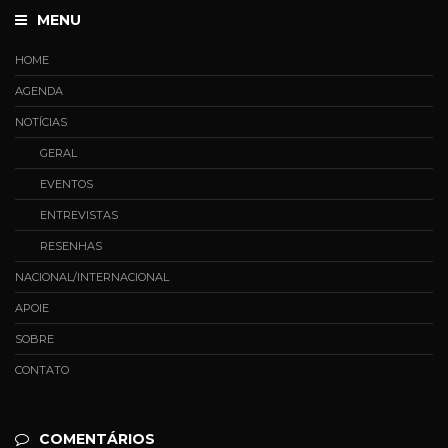
MENU
HOME
AGENDA
NOTÍCIAS
GERAL
EVENTOS
ENTREVISTAS
RESENHAS
NACIONAL/INTERNACIONAL
APOIE
SOBRE
CONTATO
COMENTÁRIOS