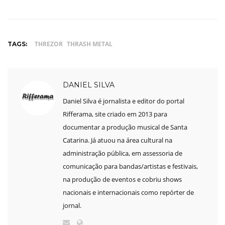
THREZOR
THRASH METAL
TAGS:
DANIEL SILVA
Daniel Silva é jornalista e editor do portal
Rifferama, site criado em 2013 para
documentar a produção musical de Santa
Catarina. Já atuou na área cultural na
administração pública, em assessoria de
comunicação para bandas/artistas e festivais,
na produção de eventos e cobriu shows
nacionais e internacionais como repórter de
jornal.