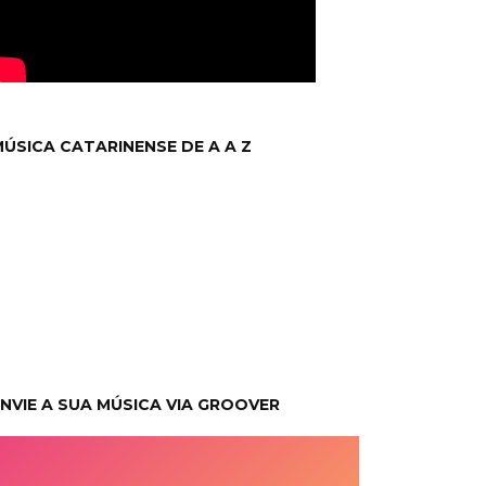
ÚSICA CATARINENSE DE A A Z
NVIE A SUA MÚSICA VIA GROOVER