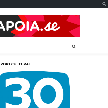
APOIO CULTURAL