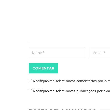
COMENTAR
Notifique-me sobre novos comentários por e-m
Notifique-me sobre novas publicações por e-ma