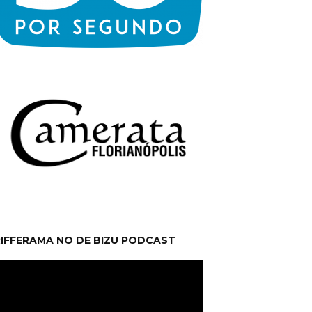
RIFFERAMA NO DE BIZU PODCAST