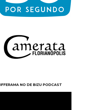
RIFFERAMA NO DE BIZU PODCAST