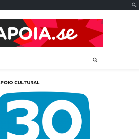
APOIO CULTURAL