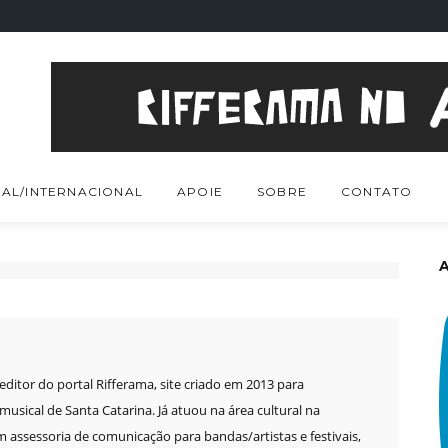
AL/INTERNACIONAL
APOIE
SOBRE
CONTATO
e editor do portal Rifferama, site criado em 2013 para
sical de Santa Catarina. Já atuou na área cultural na
m assessoria de comunicação para bandas/artistas e festivais,