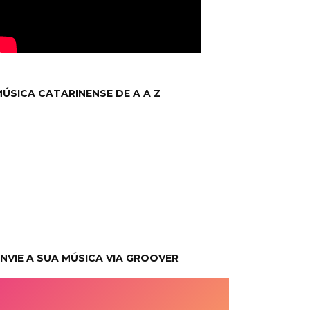
ÚSICA CATARINENSE DE A A Z
NVIE A SUA MÚSICA VIA GROOVER