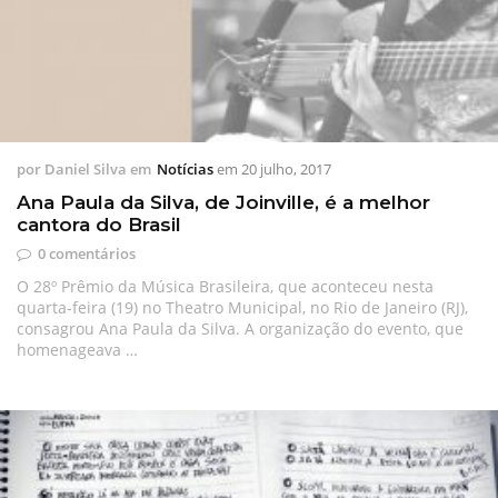
por
Daniel Silva
em
Notícias
em
20 julho, 2017
Ana Paula da Silva, de Joinville, é a melhor
cantora do Brasil
0 comentários
O 28º Prêmio da Música Brasileira, que aconteceu nesta
quarta-feira (19) no Theatro Municipal, no Rio de Janeiro (RJ),
consagrou Ana Paula da Silva. A organização do evento, que
homenageava …