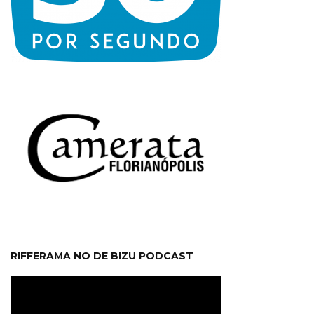
RIFFERAMA NO DE BIZU PODCAST