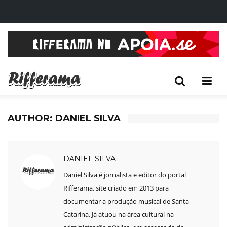
AUTHOR:
DANIEL SILVA
DANIEL SILVA
Daniel Silva é jornalista e editor do portal
Rifferama, site criado em 2013 para
documentar a produção musical de Santa
Catarina. Já atuou na área cultural na