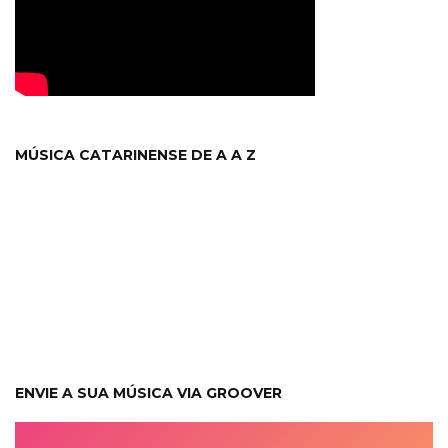
MÚSICA CATARINENSE DE A A Z
ENVIE A SUA MÚSICA VIA GROOVER