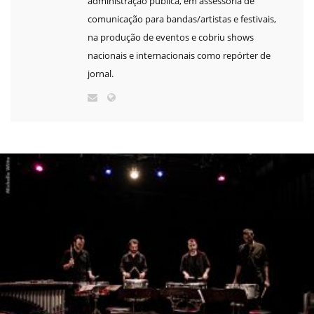
administração pública, em assessoria de
comunicação para bandas/artistas e festivais,
na produção de eventos e cobriu shows
nacionais e internacionais como repórter de
jornal.