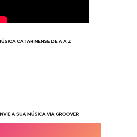
ÚSICA CATARINENSE DE A A Z
NVIE A SUA MÚSICA VIA GROOVER