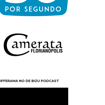
RIFFERAMA NO DE BIZU PODCAST