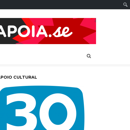
APOIO CULTURAL