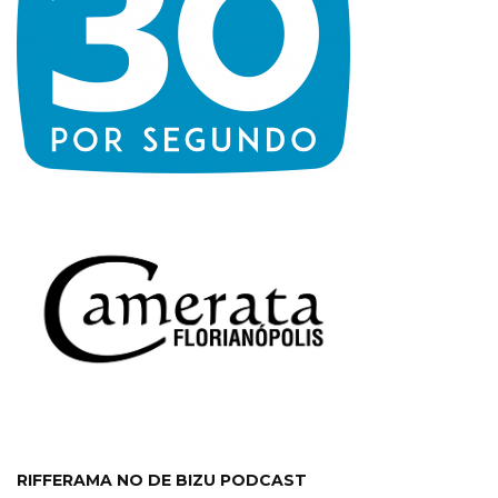
RIFFERAMA NO DE BIZU PODCAST