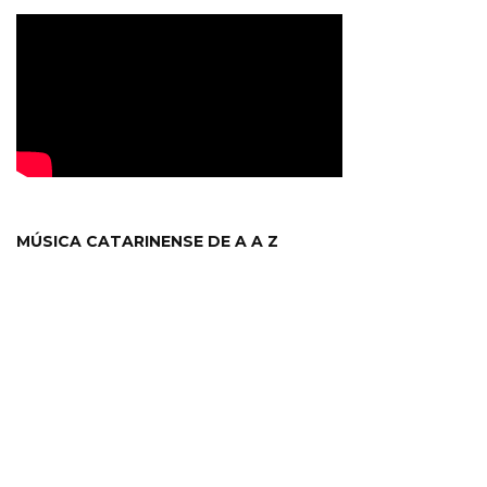
MÚSICA CATARINENSE DE A A Z