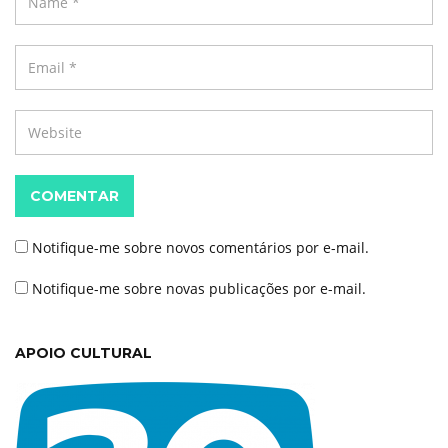
COMENTAR
Notifique-me sobre novos comentários por e-mail.
Notifique-me sobre novas publicações por e-mail.
APOIO CULTURAL