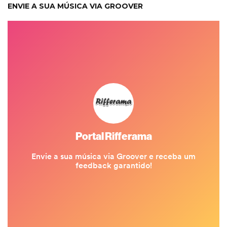
ENVIE A SUA MÚSICA VIA GROOVER