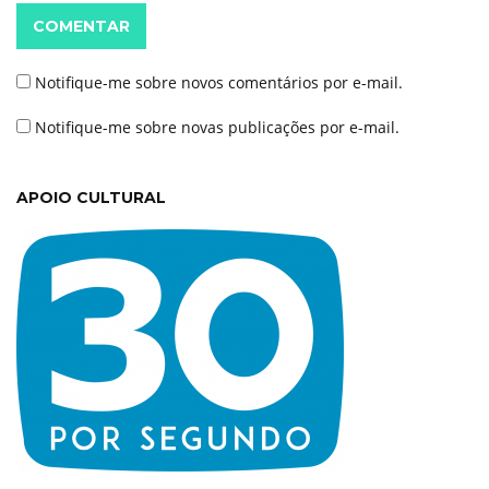
COMENTAR
Notifique-me sobre novos comentários por e-mail.
Notifique-me sobre novas publicações por e-mail.
APOIO CULTURAL