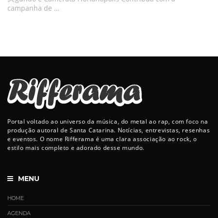
campanha de …
Portal voltado ao universo da música, do metal ao rap, com foco na
produção autoral de Santa Catarina. Notícias, entrevistas, resenhas
e eventos. O nome Rifferama é uma clara associação ao rock, o
estilo mais completo e adorado desse mundo.
MENU
HOME
AGENDA