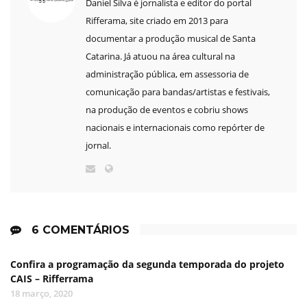
Daniel Silva é jornalista e editor do portal
Rifferama, site criado em 2013 para
documentar a produção musical de Santa
Catarina. Já atuou na área cultural na
administração pública, em assessoria de
comunicação para bandas/artistas e festivais,
na produção de eventos e cobriu shows
nacionais e internacionais como repórter de
jornal.
6 COMENTÁRIOS
Confira a programação da segunda temporada do projeto
CAIS – Rifferrama
18 março, 2020