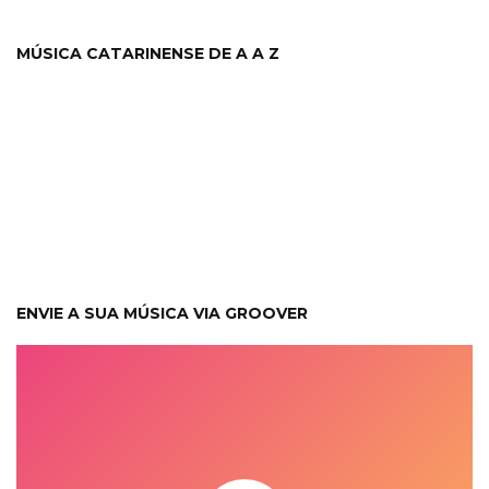
MÚSICA CATARINENSE DE A A Z
ENVIE A SUA MÚSICA VIA GROOVER