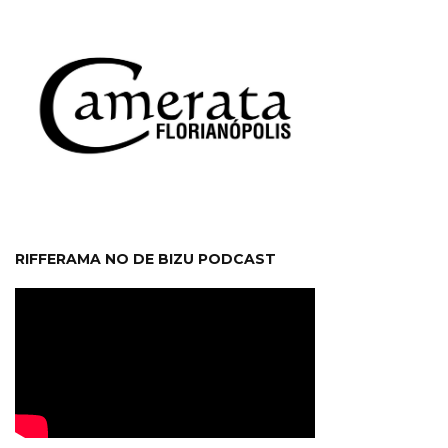
RIFFERAMA NO DE BIZU PODCAST