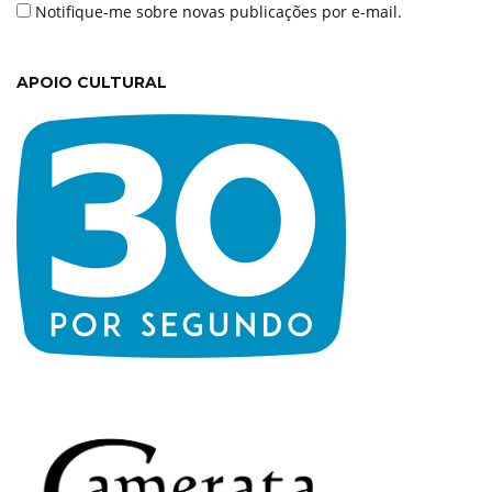
Notifique-me sobre novas publicações por e-mail.
APOIO CULTURAL