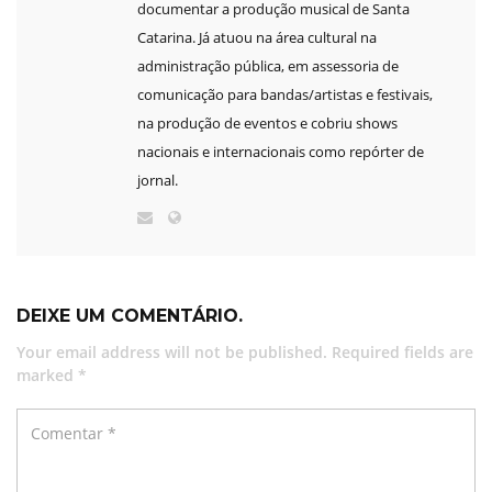
documentar a produção musical de Santa
Catarina. Já atuou na área cultural na
administração pública, em assessoria de
comunicação para bandas/artistas e festivais,
na produção de eventos e cobriu shows
nacionais e internacionais como repórter de
jornal.
DEIXE UM COMENTÁRIO.
Your email address will not be published. Required fields are
marked *