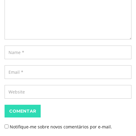
COMENTAR
Notifique-me sobre novos comentários por e-mail.