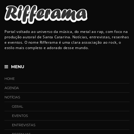
Portal voltado ao universo da música, do metal ao rap, com foco na
produção autoral de Santa Catarina. Notícias, entrevistas, resenhas
e eventos. O nome Rifferama é uma clara associação ao rock, o
estilo mais completo e adorado desse mundo.
MENU
HOME
AGENDA
NOTÍCIAS
GERAL
EVENTOS
ENTREVISTAS