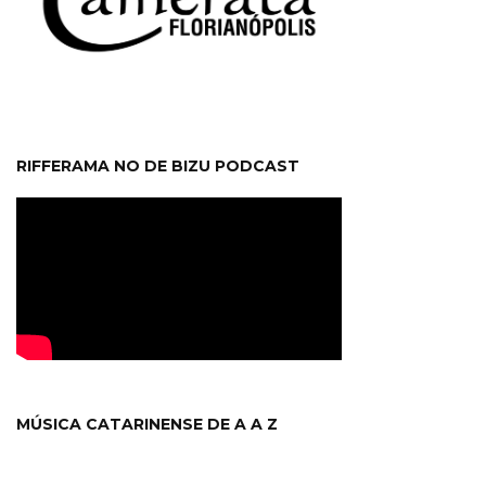
RIFFERAMA NO DE BIZU PODCAST
MÚSICA CATARINENSE DE A A Z