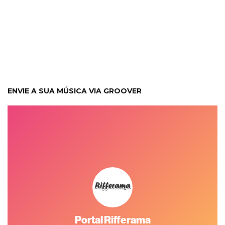
ENVIE A SUA MÚSICA VIA GROOVER