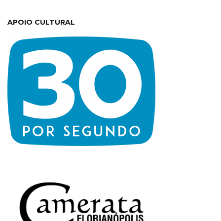
APOIO CULTURAL