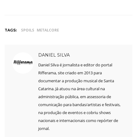
SPOILS
METALCORE
TAGS:
DANIEL SILVA
Daniel Silva é jornalista e editor do portal
Rifferama, site criado em 2013 para
documentar a produção musical de Santa
Catarina. Já atuou na área cultural na
administração pública, em assessoria de
comunicação para bandas/artistas e festivais,
na produção de eventos e cobriu shows
nacionais e internacionais como repórter de
jornal.