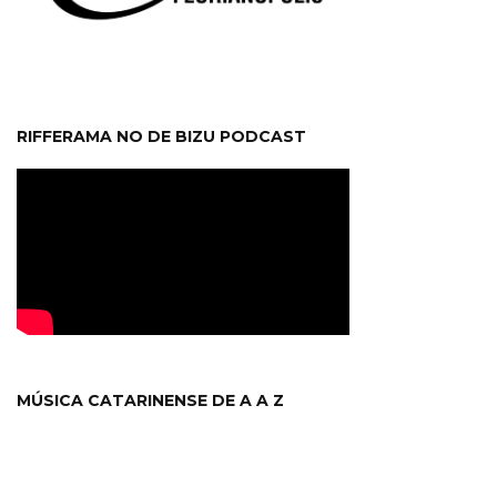
RIFFERAMA NO DE BIZU PODCAST
MÚSICA CATARINENSE DE A A Z