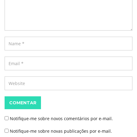
COMENTAR
Notifique-me sobre novos comentários por e-mail.
Notifique-me sobre novas publicações por e-mail.