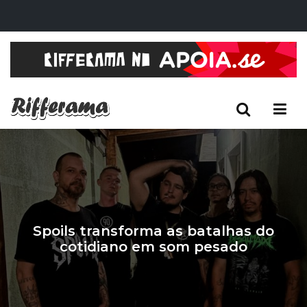
Spoils transforma as batalhas do
cotidiano em som pesado