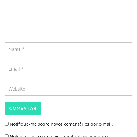
COMENTAR
Notifique-me sobre novos comentários por e-mail.
Notifique-me sobre novas publicações por e-mail.