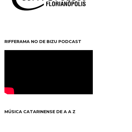
RIFFERAMA NO DE BIZU PODCAST
MÚSICA CATARINENSE DE A A Z