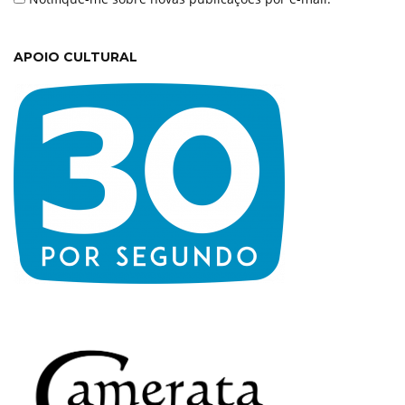
APOIO CULTURAL