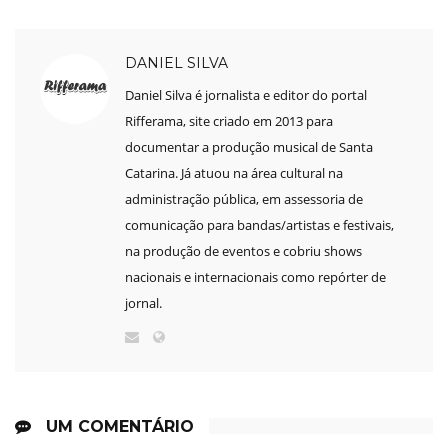
DANIEL SILVA
Daniel Silva é jornalista e editor do portal
Rifferama, site criado em 2013 para
documentar a produção musical de Santa
Catarina. Já atuou na área cultural na
administração pública, em assessoria de
comunicação para bandas/artistas e festivais,
na produção de eventos e cobriu shows
nacionais e internacionais como repórter de
jornal.
UM COMENTÁRIO