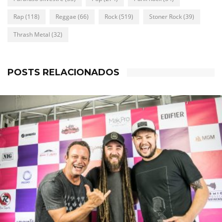
Rap
(118)
Reggae
(66)
Rock
(519)
Stoner Rock
(39)
Thrash Metal
(32)
POSTS RELACIONADOS