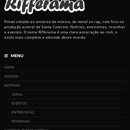
Portal voltado ao universo da música, do metal ao rap, com foco na
produção autoral de Santa Catarina. Notícias, entrevistas, resenhas
e eventos. O nome Rifferama é uma clara associação ao rock, o
estilo mais completo e adorado desse mundo.
MENU
HOME
AGENDA
NOTÍCIAS
GERAL
EVENTOS
ENTREVISTAS
RESENHAS