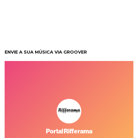
ENVIE A SUA MÚSICA VIA GROOVER