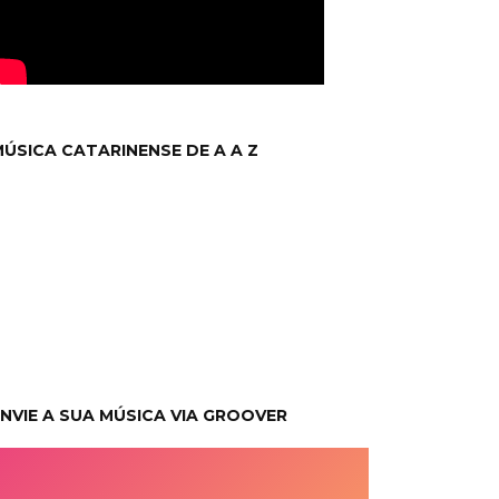
ÚSICA CATARINENSE DE A A Z
NVIE A SUA MÚSICA VIA GROOVER