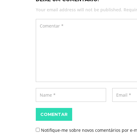
Your email address will not be published. Requi
COMENTAR
Notifique-me sobre novos comentários por e-m