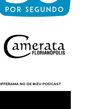
RIFFERAMA NO DE BIZU PODCAST