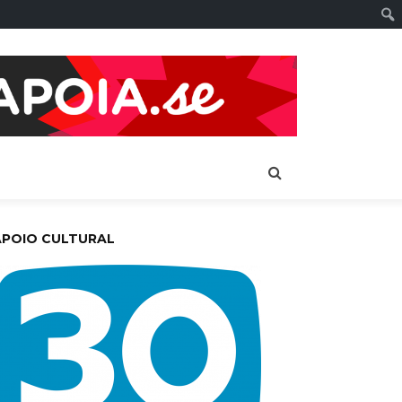
APOIO CULTURAL